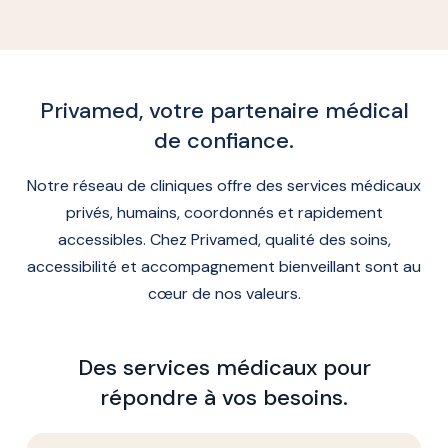
Privamed, votre partenaire médical
de confiance.
Notre réseau de cliniques offre des services médicaux
privés, humains, coordonnés et rapidement
accessibles. Chez Privamed, qualité des soins,
accessibilité et accompagnement bienveillant sont au
cœur de nos valeurs.
Des services médicaux pour
répondre à vos besoins.