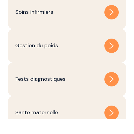
Soins infirmiers
Gestion du poids
Tests diagnostiques
Santé maternelle