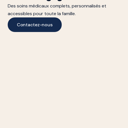
Des soins médicaux complets, personnalisés et
accessibles pour toute la famille.
Contactez-nous