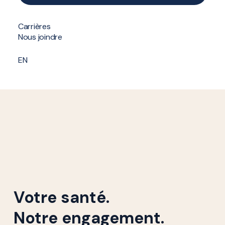
Formulaire de contact
Carrières
Nous joindre
EN
Votre santé.
Notre engagement.