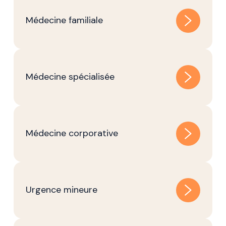
Médecine familiale
Médecine spécialisée
Médecine corporative
Urgence mineure