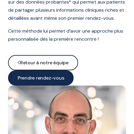
sur des données probantes* qui permet aux patients
de partager plusieurs informations cliniques riches et
détaillées avant même son premier rendez-vous.
Cette méthode lui permet d’avoir une approche plus
personnalisée dès la première rencontre !
Retour à notre équipe
Prendre rendez-vous
En ligne
Par téléphone
Formulaire de contact