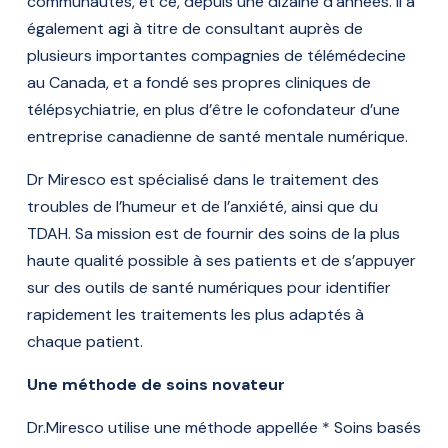
communautés, et ce, depuis une dizaine d’années. Il a
également agi à titre de consultant auprès de
plusieurs importantes compagnies de télémédecine
au Canada, et a fondé ses propres cliniques de
télépsychiatrie, en plus d’être le cofondateur d’une
entreprise canadienne de santé mentale numérique.
Dr Miresco est spécialisé dans le traitement des
troubles de l’humeur et de l’anxiété, ainsi que du
TDAH. Sa mission est de fournir des soins de la plus
haute qualité possible à ses patients et de s’appuyer
sur des outils de santé numériques pour identifier
rapidement les traitements les plus adaptés à
chaque patient.
Une méthode de soins novateur
Dr.Miresco utilise une méthode appellée * Soins basés