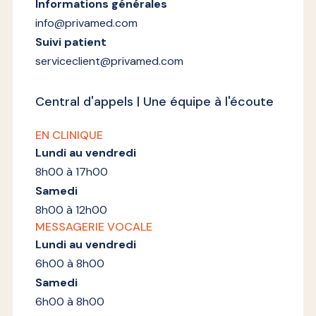
Informations générales
info@privamed.com
Suivi patient
serviceclient@privamed.com
Central d'appels | Une équipe à l'écoute
EN CLINIQUE
Lundi au vendredi
8h00 à 17h00
Samedi
8h00 à 12h00
MESSAGERIE VOCALE
Lundi au vendredi
6h00 à 8h00
Samedi
6h00 à 8h00