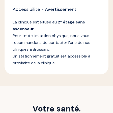
Accessibilité - Avertissement
La clinique est située au
2ᵉ étage sans
ascenseur
.
Pour toute limitation physique, nous vous
recommandons de contacter l’une de nos
cliniques à Brossard.
Un stationnement gratuit est accessible à
proximité de la clinique.
Votre santé.