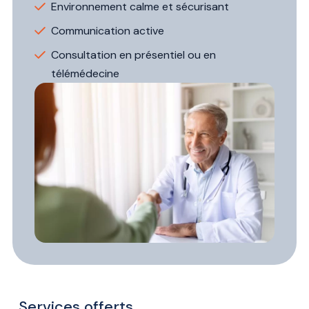
Environnement calme et sécurisant
Communication active
Consultation en présentiel ou en
télémédecine
Services offerts