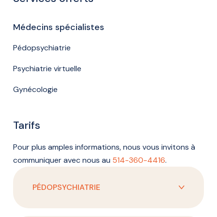
Médecins spécialistes
Pédopsychiatrie
Psychiatrie virtuelle
Gynécologie
Tarifs
Pour plus amples informations, nous vous invitons à
communiquer avec nous au
514-360-4416
.
PÉDOPSYCHIATRIE
Évaluation initiale :
2295$