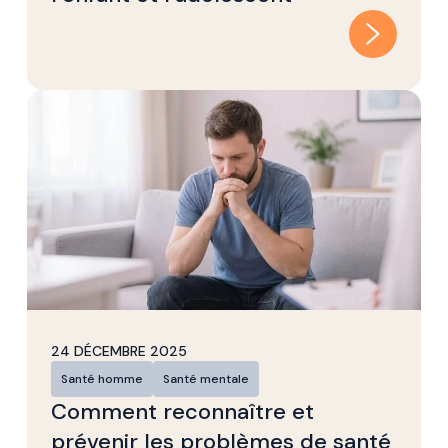
24 DÉCEMBRE 2025
Santé homme
Santé mentale
Comment reconnaître et
prévenir les problèmes de santé