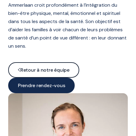
Ammerlaan croit profondément à l’intégration du
bien-être physique, mental, émotionnel et spirituel
dans tous les aspects de la santé. Son objectif est
d’aider les familles à voir chacun de leurs problèmes
de santé d’un point de vue différent : en leur donnant
un sens.
Retour à notre équipe
Prendre rendez-vous
En ligne
Par téléphone
Formulaire de contact